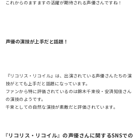
これからのますますの活躍が期待される声優さんですね！
声優の演技が上手だと話題！
『リコリス・リコイル』は、出演されている声優さんたちの演
技がとても上手だと話題になっています。
ファンから特に評価されているのは錦木千束役・安済知佳さん
の演技のようです。
千束としての自然な演技が素敵だと評価されています。
『リコリス・リコイル』の声優さんに関するSNSでの