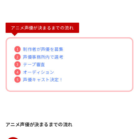
アニメ声優が決まるまでの流れ
制作者が声優を募集
声優事務所内で選考
テープ審査
オーディション
声優キャスト決定！
アニメ声優が決まるまでの流れ