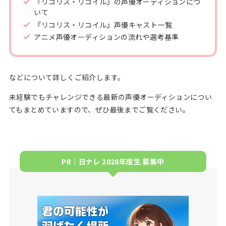
『リコリス・リコイル』の声優オーディションにつ
いて
『リコリス・リコイル』声優キャスト一覧
アニメ声優オーディションの流れや選考基準
などについて詳しくご紹介します。
未経験でもチャレンジできる最新の声優オーディションについ
てもまとめていますので、ぜひ最後までご覧ください。
PR｜日ナレ 2026年度生 募集中