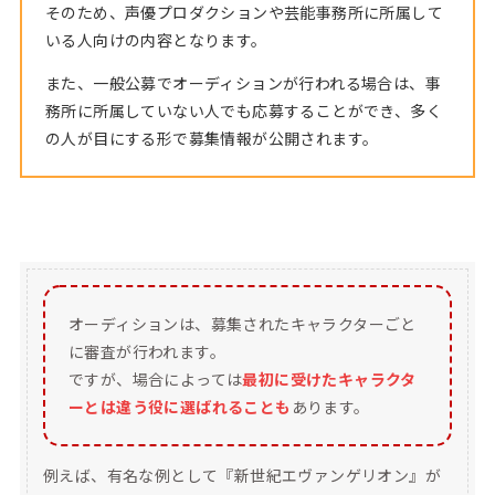
そのため、声優プロダクションや芸能事務所に所属して
いる人向けの内容となります。
また、一般公募でオーディションが行われる場合は、事
務所に所属していない人でも応募することができ、多く
の人が目にする形で募集情報が公開されます。
オーディションは、募集されたキャラクターごと
に審査が行われます。
ですが、場合によっては
最初に受けたキャラクタ
ーとは違う役に選ばれることも
あります。
例えば、有名な例として『新世紀エヴァンゲリオン』が