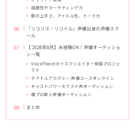
話題性やマーケティング力
歌の上手さ、アイドル性、トーク力
「リコリス・リコイル」声優出身の声優スク
ール
【 2026年8月】未経験OK！声優オーディショ
ン一覧
VoicePlanetボイスクリエイター発掘プロジェ
クト
テアトルアカデミー 声優コースオンライン
キャストパワーネクスト声オーディション
優プロ新人声優オーディション
まとめ