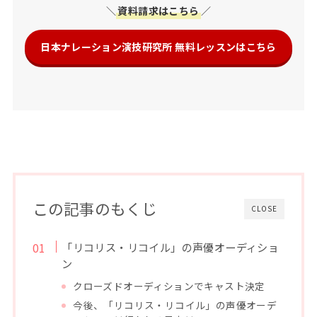
＼
資料請求はこちら
／
日本ナレーション演技研究所 無料レッスンはこちら
この記事のもくじ
CLOSE
「リコリス・リコイル」の声優オーディショ
ン
クローズドオーディションでキャスト決定
今後、「リコリス・リコイル」の声優オーデ