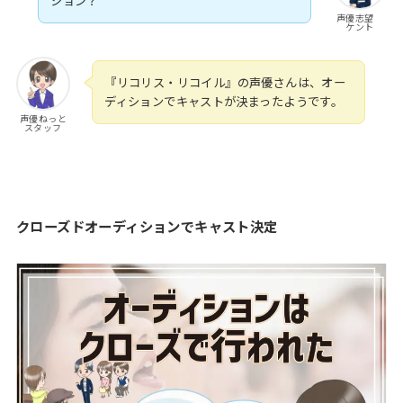
ション？
声優志望
ケント
『リコリス・リコイル』の声優さんは、オー
ディションでキャストが決まったようです。
声優ねっと
スタッフ
クローズドオーディションでキャスト決定