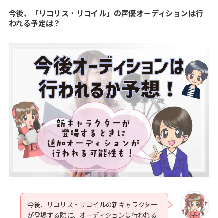
今後、「リコリス・リコイル」の声優オーディションは行
われる予定は？
今後、リコリス・リコイルの新キャラクター
が登場する際に、オーディションは行われる