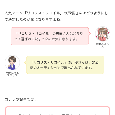
人気アニメ「リコリス・リコイル」の声優さんはどのようにし
て決定したのか気になりますよね。
「リコリス・リコイル」の声優さんはどうや
って選ばれて決まったのか気になります。
声優志望 り
ん
「リコリス・リコイル」の声優さんは、非公
開のオーディションで選出されています。
声優ねっと
スタッフ
コチラの記事では、