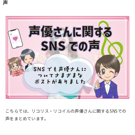
声
こちらでは、リコリス・リコイルの声優さんに関するSNSでの
声をまとめています。