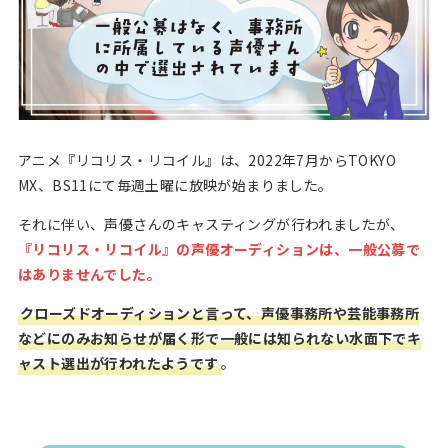
アニメ『リコリス・リコイル』は、2022年7月からTOKYO
MX、BS11にて毎週土曜に放映が始まりました。
それに伴い、声優さんのキャスティングが行われましたが、
『リコリス・リコイル』の声優オーディションは、一般公募で
はありませんでした。
クローズドオーディションと言って、声優事務所や芸能事務所
などにのみお知らせが届く形で一般には知られない水面下でキ
ャスト選出が行われたようです
。