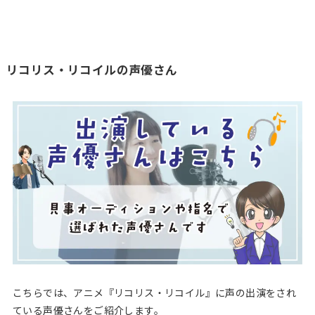
リコリス・リコイルの声優さん
こちらでは、アニメ『リコリス・リコイル』に声の出演をされ
ている声優さんをご紹介します。