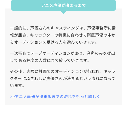
アニメ声優が決まるまで
一般的に、声優さんのキャスティングは、声優事務所に情
報が届き、キャラクターの特徴に合わせて所属声優の中か
らオーディションを受ける人を選んでいきます。
一次審査でテープオーディションがあり、音声のみを提出
してある程度の人数にまで絞っていきます。
その後、実際に対面でのオーディションが行われ、キャラ
クターにふさわしい声優さんが決まるという流れになって
います。
>>アニメ声優が決まるまでの流れをもっと詳しく