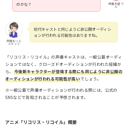
声優志望 り
のかな？
ん
初代キャストと同じように非公開オーディシ
ョンが行われる可能性はありますね。
声優ねっと
スタッフ
「リコリス・リコイル」の声優キャストは、一般公募オーディ
ションではなく、クローズドオーディションが行われた経緯か
ら、
今後新キャラクターが登場する際にも同じように非公開の
オーディションが行われる可能性が高い
でしょう。
※一般公募で声優オーディションが行われる際には、公式の
SNSなどで告知されることが予想されます。
アニメ「リコリス・リコイル」概要