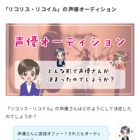
「リコリス・リコイル」の声優オーディション
『リコリス・リコイル』の声優さんはどのようにして決定した
のでしょうか？
声優さんに直接オファー？それともオーディ