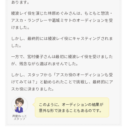
あります。
綾波レイ役を演じた林原めぐみさんは、もともと惣流・
アスカ・ラングレーや葛城ミサトのオーディションを受
けました。
しかし、最終的には綾波レイ役にキャスティングされま
した。
一方で、宮村優子さんは最初に綾波レイ役を受けました
が、残念ながら選ばれませんでした。
しかし、スタッフから「アスカ役のオーディションも受
けてみては？」と勧められたことで挑戦し、最終的にア
スカ役に決まりました。
このように、オーディションの結果が
意外な形で決まることもあるのです。
声優ねっと
スタッフ