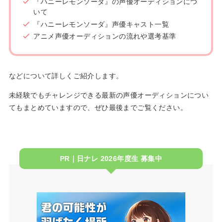
『ハニーレモンソーダ』の声優オーディションにつ
いて
『ハニーレモンソーダ』声優キャスト一覧
アニメ声優オーディションの流れや選考基準
などについて詳しくご紹介します。
未経験でもチャレンジできる最新の声優オーディションについ
てもまとめていますので、ぜひ最後までご覧ください。
PR｜日ナレ 2026年度生 募集中