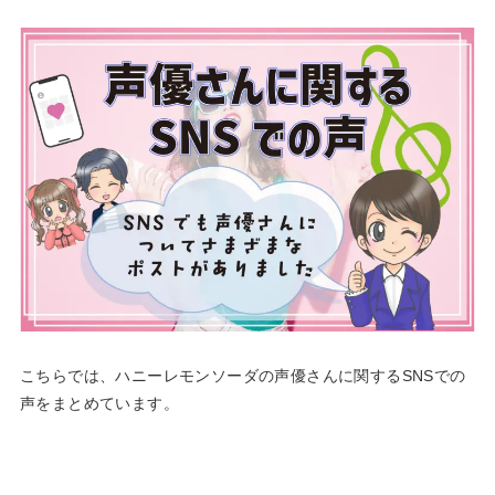
こちらでは、ハニーレモンソーダの声優さんに関するSNSでの
声をまとめています。