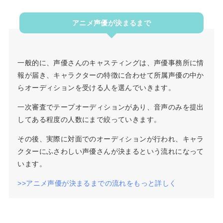
アニメ声優が決まるまで
一般的に、声優さんのキャスティングは、声優事務所に情
報が届き、キャラクターの特徴に合わせて所属声優の中か
らオーディションを受ける人を選んでいきます。
一次審査でテープオーディションがあり、音声のみを提出
してある程度の人数にまで絞っていきます。
その後、実際に対面でのオーディションが行われ、キャラ
クターにふさわしい声優さんが決まるという流れになって
います。
>>アニメ声優が決まるまでの流れをもっと詳しく