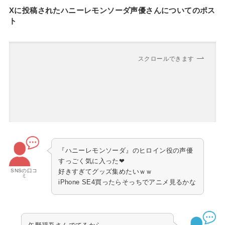
Xに投稿されたハニーレモンソーダ声優さんについてのポス
ト
スクロールできます
『ハニーレモンソーダ』のヒロイン役の声優
すっごく気に入った❤
SNSの口コ
好きすぎてグッズ集めたいｗｗ
ミ
iPhone SE4買ったらそっちでアニメ見るかな