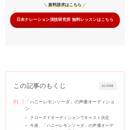
＼
資料請求はこちら
／
日本ナレーション演技研究所 無料レッスンはこちら
この記事のもくじ
CLOSE
「ハニーレモンソーダ」の声優オーディショ
ン
クローズドオーディションでキャスト決定
今後、「ハニーレモンソーダ」の声優オーデ