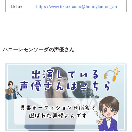
TikTok
https://www.tiktok.com/@honeylemon_an
ハニーレモンソーダの声優さん