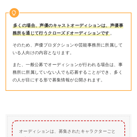
多くの場合、声優のキャストオーディションは、声優事
務所を通じて行うクローズドオーディションです
。
そのため、声優プロダクションや芸能事務所に所属して
いる人向けの内容となります。
また、一般公募でオーディションが行われる場合は、事
務所に所属していない人でも応募することができ、多く
の人が目にする形で募集情報が公開されます。
オーディションは、募集されたキャラクターごと