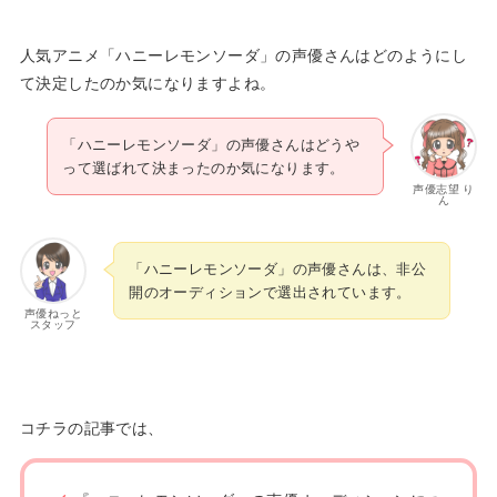
人気アニメ「ハニーレモンソーダ」の声優さんはどのようにし
て決定したのか気になりますよね。
「ハニーレモンソーダ」の声優さんはどうや
って選ばれて決まったのか気になります。
声優志望 り
ん
「ハニーレモンソーダ」の声優さんは、非公
開のオーディションで選出されています。
声優ねっと
スタッフ
コチラの記事では、