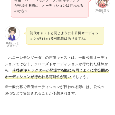
今後、ハニーレモンソーダの新キャラクター
が登場する際に、オーディションは行われる
声優志望 り
のかな？
ん
初代キャストと同じように非公開オーディシ
ョンが行われる可能性はありますね。
声優ねっと
スタッフ
「ハニーレモンソーダ」の声優キャストは、一般公募オーディ
ションではなく、クローズドオーディションが行われた経緯か
ら、
今後新キャラクターが登場する際にも同じように非公開の
オーディションが行われる可能性が高い
でしょう。
※一般公募で声優オーディションが行われる際には、公式の
SNSなどで告知されることが予想されます。