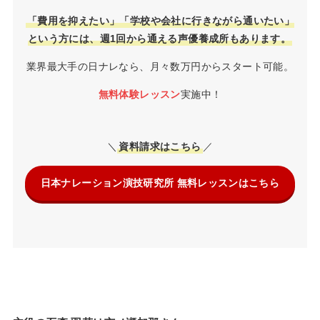
「費用を抑えたい」「学校や会社に行きながら通いたい」
という方には、週1回から通える声優養成所もあります。
業界最大手の日ナレなら、月々数万円からスタート可能。
無料体験レッスン
実施中！
＼
資料請求はこちら
／
日本ナレーション演技研究所 無料レッスンはこちら