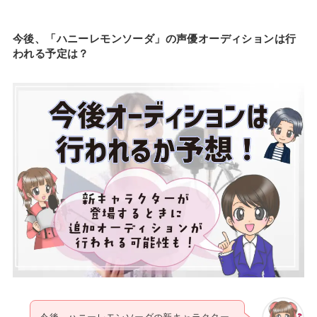
今後、「ハニーレモンソーダ」の声優オーディションは行
われる予定は？