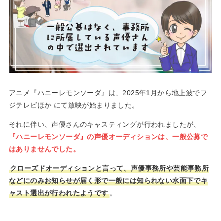
アニメ『ハニーレモンソーダ』は、2025年1月から地上波でフ
ジテレビほか にて放映が始まりました。
それに伴い、声優さんのキャスティングが行われましたが、
『ハニーレモンソーダ』の声優オーディションは、一般公募で
はありませんでした。
クローズドオーディションと言って、声優事務所や芸能事務所
などにのみお知らせが届く形で一般には知られない水面下でキ
ャスト選出が行われたようです
。