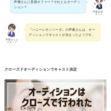
声優さんに直接オファー？それともオーディ
ション？
声優志望
ケント
『ハニーレモンソーダ』の声優さんは、オー
ディションでキャストが決まったようです。
声優ねっと
スタッフ
クローズドオーディションでキャスト決定