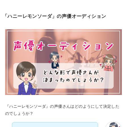
「ハニーレモンソーダ」の声優オーディション
『ハニーレモンソーダ』の声優さんはどのようにして決定した
のでしょうか？