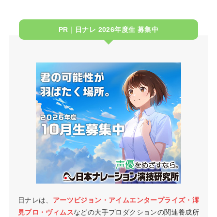
PR｜日ナレ 2026年度生 募集中
日ナレは、
アーツビジョン・アイムエンタープライズ・澪
見プロ・ヴィムス
などの大手プロダクションの関連養成所