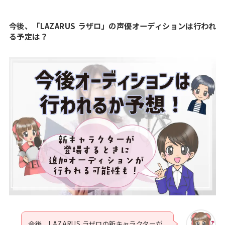
今後、「LAZARUS ラザロ」の声優オーディションは行われ
る予定は？
今後、LAZARUS ラザロの新キャラクターが