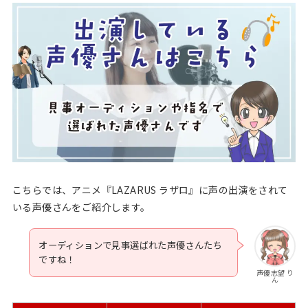
こちらでは、アニメ『LAZARUS ラザロ』に声の出演をされて
いる声優さんをご紹介します。
オーディションで見事選ばれた声優さんたち
ですね！
声優志望 り
ん