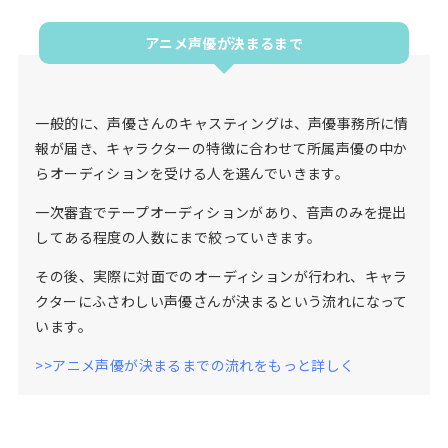
アニメ声優が決まるまで
一般的に、声優さんのキャスティングは、声優事務所に情
報が届き、キャラクターの特徴に合わせて所属声優の中か
らオーディションを受ける人を選んでいきます。
一次審査でテープオーディションがあり、音声のみを提出
してある程度の人数にまで絞っていきます。
その後、実際に対面でのオーディションが行われ、キャラ
クターにふさわしい声優さんが決まるという流れになって
います。
>>アニメ声優が決まるまでの流れをもっと詳しく