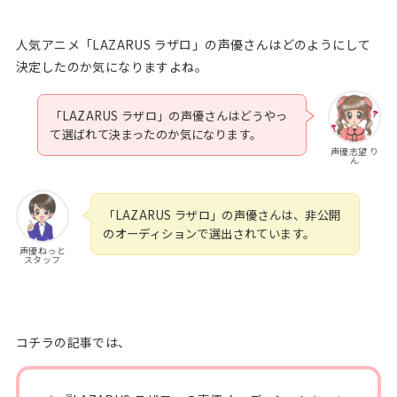
人気アニメ「LAZARUS ラザロ」の声優さんはどのようにして
決定したのか気になりますよね。
「LAZARUS ラザロ」の声優さんはどうやっ
て選ばれて決まったのか気になります。
声優志望 り
ん
「LAZARUS ラザロ」の声優さんは、非公開
のオーディションで選出されています。
声優ねっと
スタッフ
コチラの記事では、