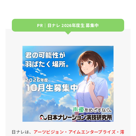
PR｜日ナレ 2026年度生 募集中
日ナレは、
アーツビジョン・アイムエンタープライズ・澪