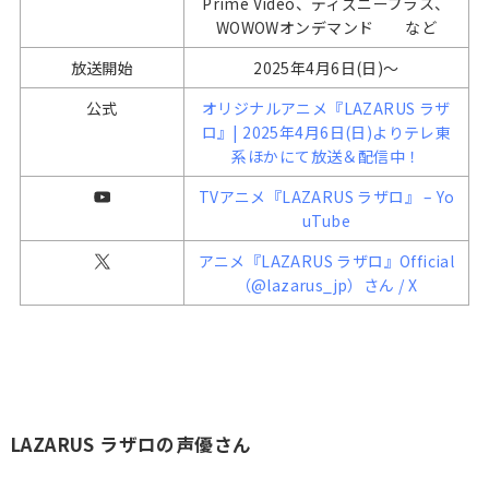
Prime Video、ディズニープラス、
WOWOWオンデマンド など
放送開始
2025年4月6日(日)〜
公式
オリジナルアニメ『LAZARUS ラザ
ロ』| 2025年4月6日(日)よりテレ東
系ほかにて放送＆配信中！
TVアニメ『LAZARUS ラザロ』 – Yo
uTube
アニメ『LAZARUS ラザロ』Official
（@lazarus_jp）さん / X
LAZARUS ラザロの声優さん