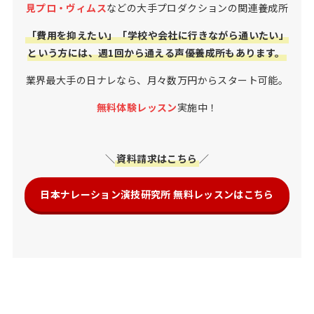
見プロ・ヴィムス
などの大手プロダクションの関連養成所
「費用を抑えたい」「学校や会社に行きながら通いたい」
という方には、週1回から通える声優養成所もあります。
業界最大手の日ナレなら、月々数万円からスタート可能。
無料体験レッスン
実施中！
＼
資料請求はこちら
／
日本ナレーション演技研究所 無料レッスンはこちら