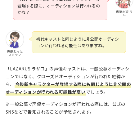
登場する際に、オーディションは行われるの
声優志望 り
かな？
ん
初代キャストと同じように非公開オーディシ
ョンが行われる可能性はありますね。
声優ねっと
スタッフ
「LAZARUS ラザロ」の声優キャストは、一般公募オーディシ
ョンではなく、クローズドオーディションが行われた経緯か
ら、
今後新キャラクターが登場する際にも同じように非公開の
オーディションが行われる可能性が高い
でしょう。
※一般公募で声優オーディションが行われる際には、公式の
SNSなどで告知されることが予想されます。