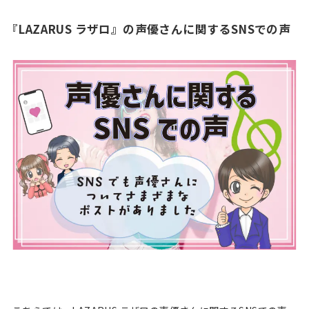
『LAZARUS ラザロ』の声優さんに関するSNSでの声