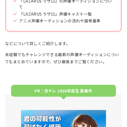
『LAZARUS ラザロ』の声優オーディションについ
て
『LAZARUS ラザロ』声優キャスト一覧
アニメ声優オーディションの流れや選考基準
などについて詳しくご紹介します。
未経験でもチャレンジできる最新の声優オーディションについ
てもまとめていますので、ぜひ最後までご覧ください。
PR｜日ナレ 2026年度生 募集中