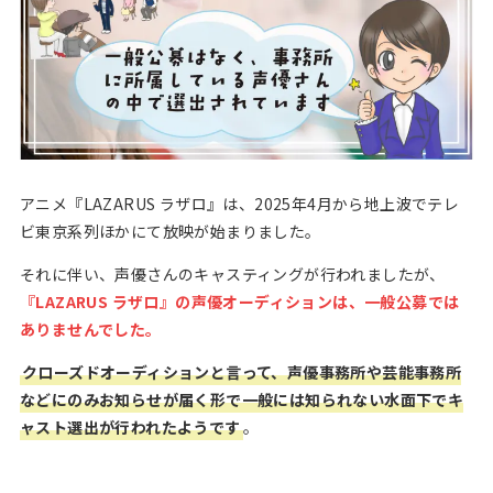
アニメ『LAZARUS ラザロ』は、2025年4月から地上波でテレ
ビ東京系列ほかにて放映が始まりました。
それに伴い、声優さんのキャスティングが行われましたが、
『LAZARUS ラザロ』の声優オーディションは、一般公募では
ありませんでした。
クローズドオーディションと言って、声優事務所や芸能事務所
などにのみお知らせが届く形で一般には知られない水面下でキ
ャスト選出が行われたようです
。