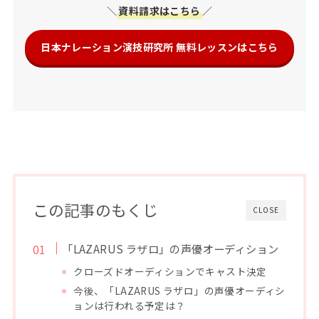
＼
資料請求はこちら
／
日本ナレーション演技研究所 無料レッスンはこちら
この記事のもくじ
CLOSE
「LAZARUS ラザロ」の声優オーディション
クローズドオーディションでキャスト決定
今後、「LAZARUS ラザロ」の声優オーディシ
ョンは行われる予定は？