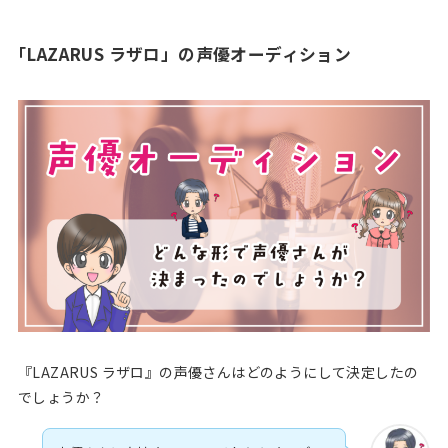
「LAZARUS ラザロ」の声優オーディション
『LAZARUS ラザロ』の声優さんはどのようにして決定したの
でしょうか？