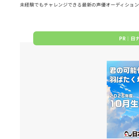
未経験でもチャレンジできる最新の声優オーディション
PR｜日ナ