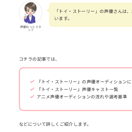
「トイ・ストーリー」の声優さんは、
います。
声優ねっとスタ
ッフ
コチラの記事では、
『トイ・ストーリー』の声優オーディションに
『トイ・ストーリー』声優キャスト一覧
アニメ声優オーディションの流れや選考基準
などについて詳しくご紹介します。