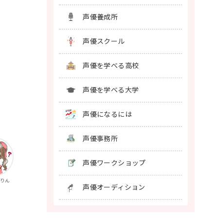
声優養成所
声優スクール
声優を学べる高校
声優を学べる大学
声優になるには
声優事務所
声優ワークショップ
 りん
声優オーディション