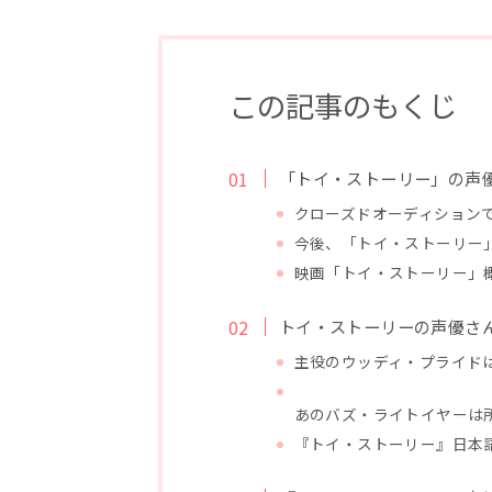
この記事のもくじ
「トイ・ストーリー」の声
クローズドオーディション
今後、「トイ・ストーリー
映画「トイ・ストーリー」
トイ・ストーリーの声優さ
主役のウッディ・プライド
あのバズ・ライトイヤーは
『トイ・ストーリー』日本