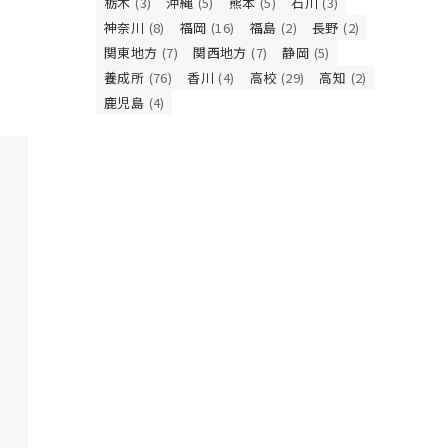
栃木
(3)
沖縄
(5)
熊本
(5)
石川
(3)
神奈川
(8)
福岡
(16)
福島
(2)
長野
(2)
関東地方
(7)
関西地方
(7)
静岡
(5)
養成所
(76)
香川
(4)
高校
(29)
高知
(2)
鹿児島
(4)