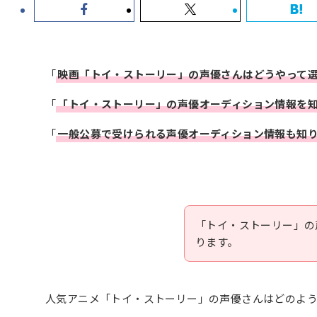
「
映画「
トイ・ストーリー
」の声優さんはどうやって
「
「トイ・ストーリー」の
声優オーディション
情報を
「
一般公募で受けられる声優オーディション情報も知
「トイ・ストーリー」の
ります。
人気アニメ「トイ・ストーリー」の声優さんはどのよ