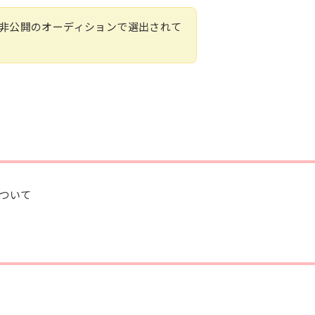
非公開のオーディションで選出されて
ついて