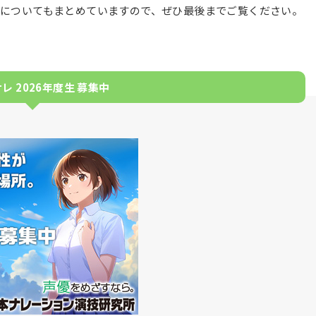
についてもまとめていますので、ぜひ最後までご覧ください。
レ 2026年度生 募集中