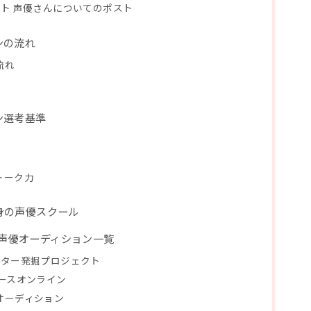
ト 声優さんについてのポスト
ンの流れ
流れ
ン選考基準
トーク力
身の声優スクール
K！声優オーディション一覧
リエイター発掘プロジェクト
ースオンライン
オーディション