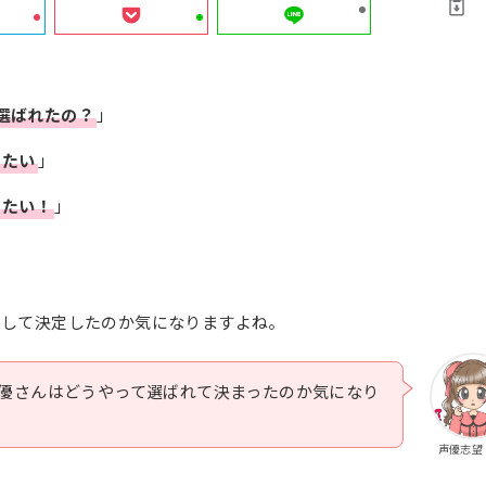
選ばれたの？
」
りたい
」
りたい！
」
にして決定したのか気になりますよね。
優さんはどうやって選ばれて決まったのか気になり
声優志望