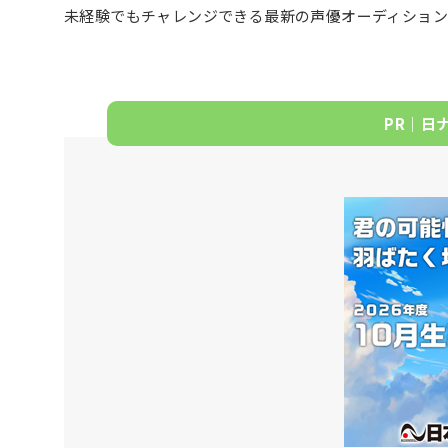
未経験でもチャレンジできる最新の声優オーディション
PR｜日ナ