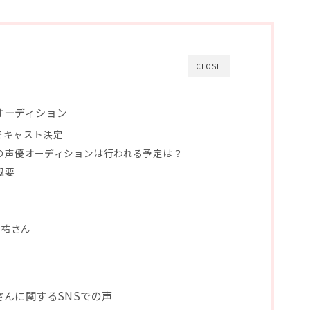
CLOSE
オーディション
でキャスト決定
の声優オーディションは行われる予定は？
概要
中祐さん
んに関するSNSでの声