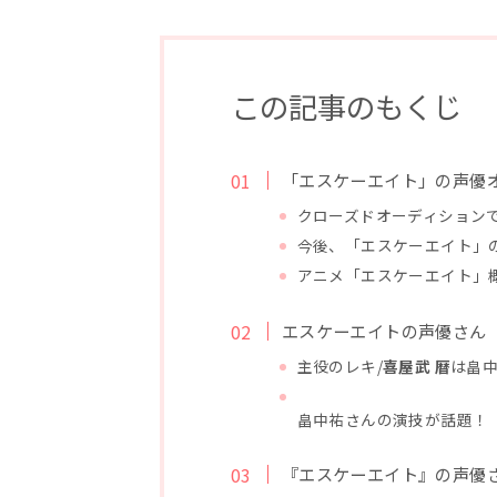
この記事のもくじ
「エスケーエイト」の声優
クローズドオーディション
今後、「エスケーエイト」
アニメ「エスケーエイト」
エスケーエイトの声優さん
主役のレキ/
喜屋武 暦
は畠
畠中祐さんの演技が話題！
『エスケーエイト』の声優さ