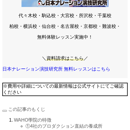
代々木校・駒込校・大宮校・所沢校・千葉校
柏校・横浜校・仙台校・名古屋校・京都校・難波校・
無料体験レッスン実施中！
＼
資料請求はこちら
／
日本ナレーション演技研究所 無料レッスンはこちら
※費用や詳細についての最新情報は公式サイトにてご確認
ください
この記事のもくじ
WAHO學院の特徴
①4社のプロダクション直結の養成所