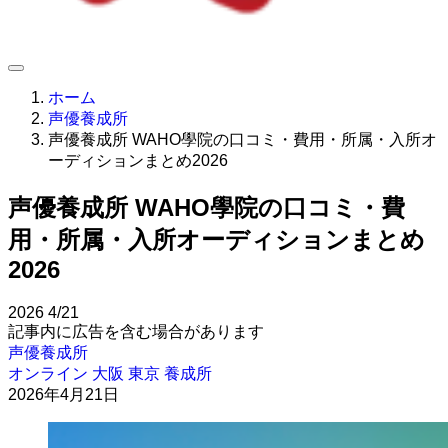
ホーム
声優養成所
声優養成所 WAHO學院の口コミ・費用・所属・入所オ
ーディションまとめ2026
声優養成所 WAHO學院の口コミ・費
用・所属・入所オーディションまとめ
2026
2026
4/21
記事内に広告を含む場合があります
声優養成所
オンライン
大阪
東京
養成所
2026年4月21日