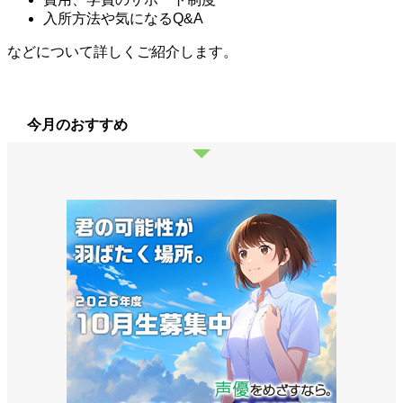
入所方法や気になるQ&A
などについて詳しくご紹介します。
今月のおすすめ