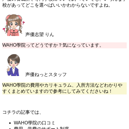
校があってどこを選べばいいかわからないですよね。
声優志望 りん
WAHO學院ってどうですか？気になっています。
声優ねっとスタッフ
WAHO學院の費用やカリキュラム、入所方法などわかりや
すくまとめていますので参考にしてみてくださいね！
コチラの記事では、
WAHO學院の口コミ
費用、学費のサポート制度