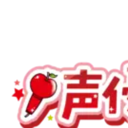
お問い合わせ
声優ロードをフォロー