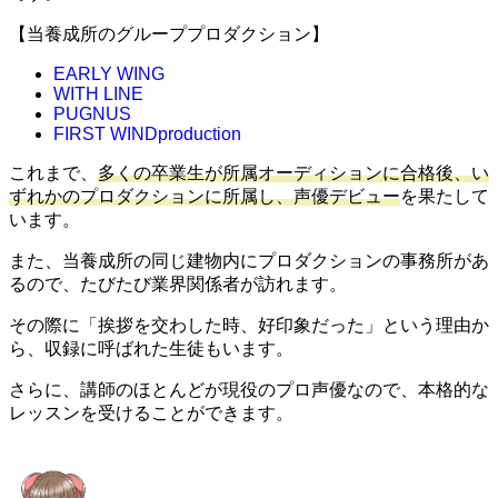
【当養成所のグループプロダクション】
EARLY WING
WITH LINE
PUGNUS
FIRST WINDproduction
これまで、
多くの卒業生が所属オーディションに合格後、い
ずれかのプロダクションに所属し、声優デビュー
を果たして
います。
また、当養成所の同じ建物内にプロダクションの事務所があ
るので、たびたび業界関係者が訪れます。
その際に「挨拶を交わした時、好印象だった」という理由か
ら、収録に呼ばれた生徒もいます。
さらに、
講師のほとんどが現役のプロ声優
なので、本格的な
レッスンを受けることができます。