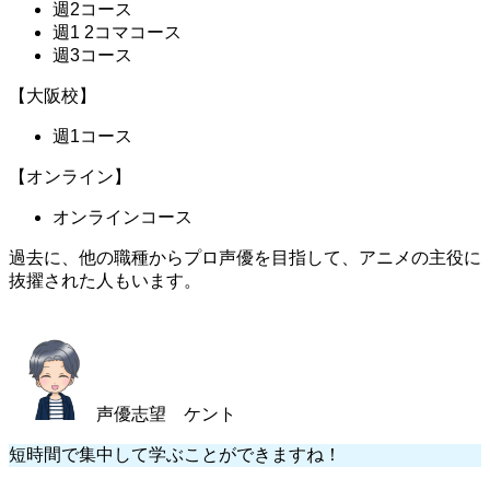
週2コース
週1 2コマコース
週3コース
【大阪校】
週1コース
【オンライン】
オンラインコース
過去に、
他の職種からプロ声優を目指して、アニメの主役に
抜擢された人もいます
。
声優志望 ケント
短時間で集中して学ぶことができますね！