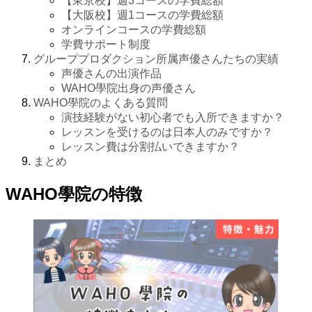
【東京校】週3コースの学費総額
【大阪校】週1コースの学費総額
オンラインコースの学費総額
学費サポート制度
グループプロダクション所属声優さんたちの実績
声優さんの出演作品
WAHO學院出身の声優さん
WAHO學院のよくある質問
演技経験がない初心者でも入所できますか？
レッスンを受けるのは日本人のみですか？
レッスン費は分割払いできますか？
まとめ
WAHO學院の特徴