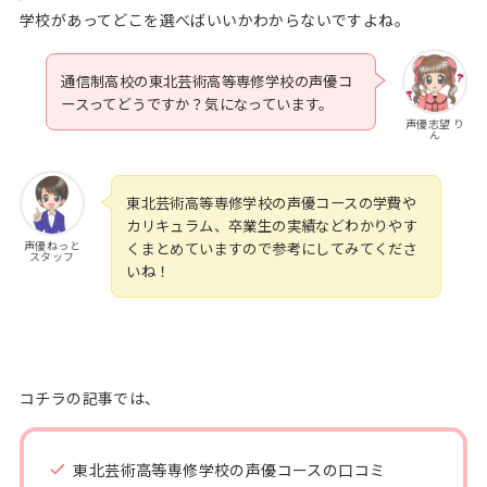
学校があってどこを選べばいいかわからないですよね。
通信制高校の東北芸術高等専修学校の声優コ
ースってどうですか？気になっています。
声優志望 り
ん
東北芸術高等専修学校の声優コースの学費や
カリキュラム、卒業生の実績などわかりやす
声優ねっと
くまとめていますので参考にしてみてくださ
スタッフ
いね！
コチラの記事では、
東北芸術高等専修学校の声優コースの口コミ