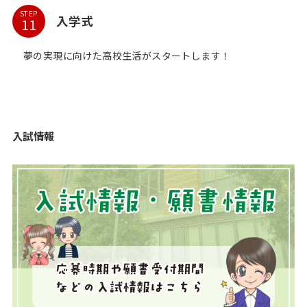
STEP
入学式
夢の実現に向けた高校生活がスタートします！
入試情報