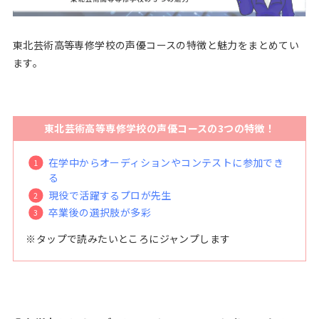
東北芸術高等専修学校の声優コースの特徴と魅力をまとめてい
ます。
東北芸術高等専修学校の声優コースの3つの特徴！
在学中からオーディションやコンテストに参加でき
る
現役で活躍するプロが先生
卒業後の選択肢が多彩
※タップで読みたいところにジャンプします