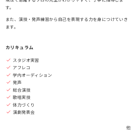
す。
また、演技・発声練習から自己を表現する力を身につけていき
ます。
カリキュラム
スタジオ実習
アフレコ
学内オーディション
発声
総合演技
歌唱実技
体力づくり
演劇発表会
他