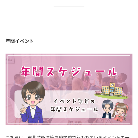
年間イベント
こちらは、東北芸術高等専修学校で行われているイベントの一