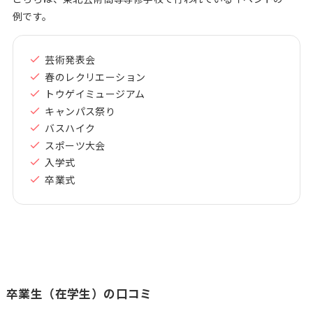
例です。
芸術発表会
春のレクリエーション
トウゲイミュージアム
キャンパス祭り
バスハイク
スポーツ大会
入学式
卒業式
卒業生（在学生）の口コミ