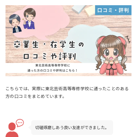
こちらでは、実際に東北芸術高等専修学校に通ったことのある
方の口コミをまとめています。
切磋琢磨しあう良い友達ができました。