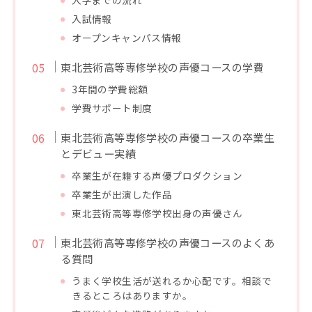
入試情報
オープンキャンパス情報
東北芸術高等専修学校の声優コースの学費
3年間の学費総額
学費サポート制度
東北芸術高等専修学校の声優コースの卒業生
とデビュー実績
卒業生が在籍する声優プロダクション
卒業生が出演した作品
東北芸術高等専修学校出身の声優さん
東北芸術高等専修学校の声優コースのよくあ
る質問
うまく学校生活が送れるか心配です。相談で
きるところはありますか。