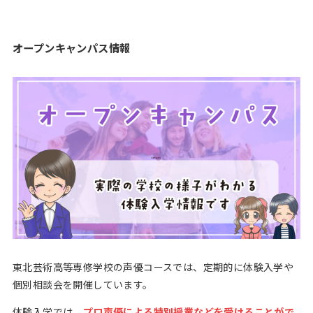
オープンキャンパス情報
東北芸術高等専修学校の声優コースでは、定期的に体験入学や
個別相談会を開催しています。
体験入学では、
プロ声優による特別授業などを受けることがで