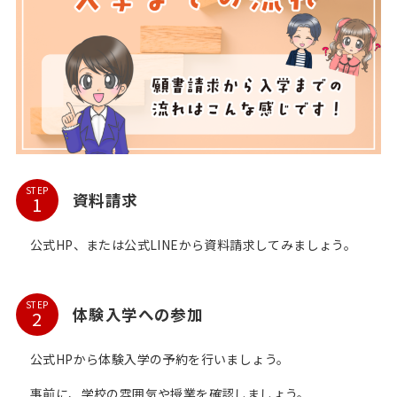
STEP
資料請求
公式HP、または公式LINEから資料請求してみましょう。
STEP
体験入学への参加
公式HPから体験入学の予約を行いましょう。
事前に、学校の雰囲気や授業を確認しましょう。