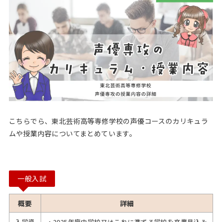
こちらでら、東北芸術高等専修学校の声優コースのカリキュラ
ムや授業内容についてまとめています。
一般入試
概要
詳細
入学資
・2025年度中学校又はこれに準ずる学校を卒業見込み