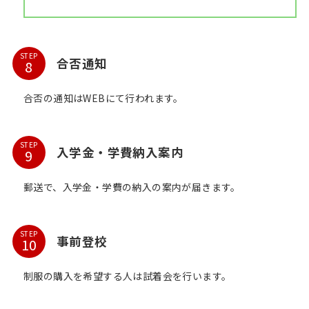
STEP
合否通知
合否の通知はWEBにて行われます。
STEP
入学金・学費納入案内
郵送で、入学金・学費の納入の案内が届きます。
STEP
事前登校
制服の購入を希望する人は試着会を行います。