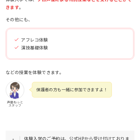
きます
。
その他にも、
アフレコ体験
演技基礎体験
などの授業を体験できます。
保護者の方も一緒に参加できますよ！
声優ねっと
スタッフ
体験入学のご予約は、公式HPから受け付けておりま