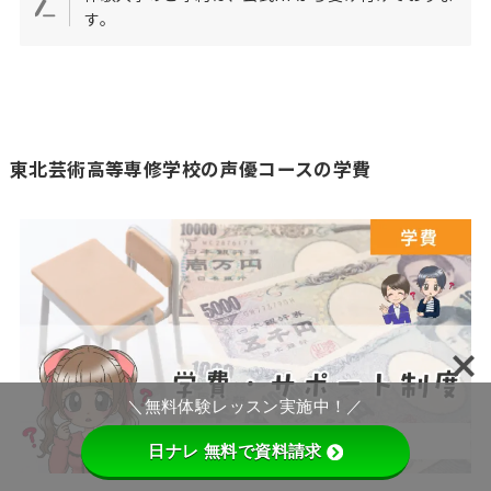
す。
東北芸術高等専修学校の声優コースの学費
＼無料体験レッスン実施中！／
日ナレ 無料で資料請求