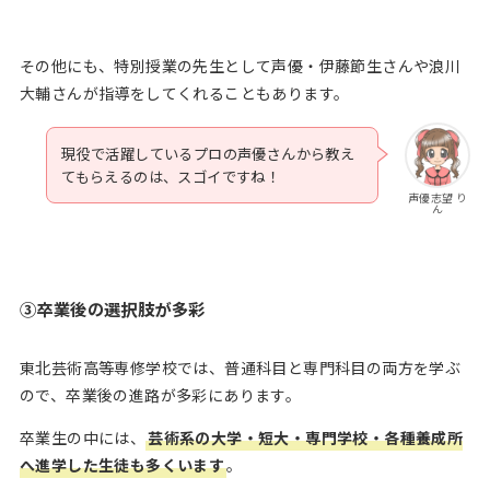
その他にも、特別授業の先生として声優・伊藤節生さんや浪川
大輔さんが指導をしてくれることもあります。
現役で活躍しているプロの声優さんから教え
てもらえるのは、スゴイですね！
声優志望 り
ん
③卒業後の選択肢が多彩
東北芸術高等専修学校では、普通科目と専門科目の両方を学ぶ
ので、卒業後の進路が多彩にあります。
卒業生の中には、
芸術系の大学・短大・専門学校・各種養成所
へ進学した生徒も多くいます
。