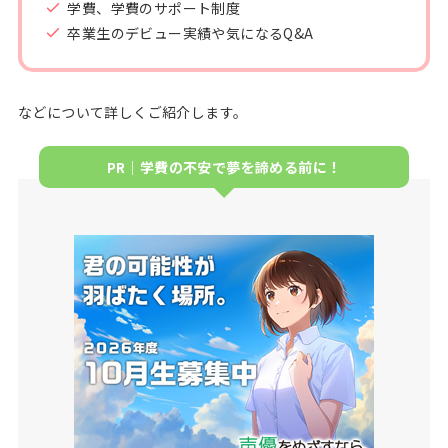
学費、学費のサポート制度
卒業生のデビュー実績や気になるQ&A
などについて詳しくご紹介します。
PR｜学費の不安で夢を諦める前に！