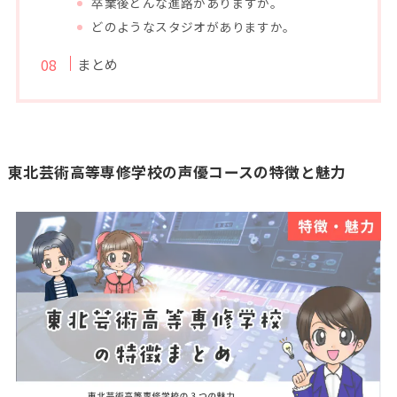
卒業後どんな進路がありますか。
どのようなスタジオがありますか。
まとめ
東北芸術高等専修学校の声優コースの特徴と魅力