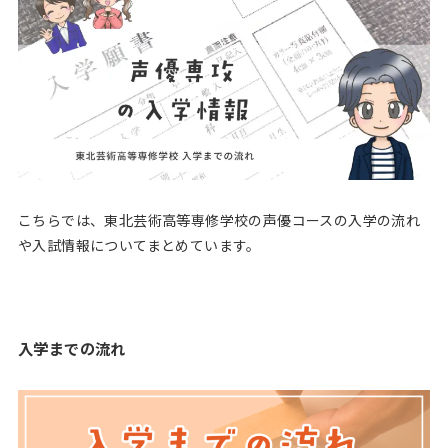
こちらでは、東北芸術高等専修学校の声優コースの入学の流れ
や入試情報についてまとめています。
入学までの流れ