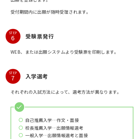
受付期間内に出願が随時受理されます。
STEP
受験票発行
WEB、または出願システムより受験票を印刷します。
STEP
入学選考
それぞれの入試方法によって、選考方法が異なります。
自己推薦入学…作文・面接
校長推薦入学…出願情報選考
一般入学…出願情報選考と面接