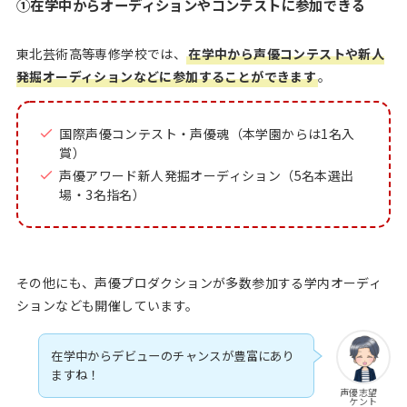
①在学中からオーディションやコンテストに参加できる
東北芸術高等専修学校では、
在学中から声優コンテストや新人
発掘オーディションなどに参加することができます
。
国際声優コンテスト・声優魂（本学園からは1名入
賞）
声優アワード新人発掘オーディション（5名本選出
場・3名指名）
その他にも、声優プロダクションが多数参加する学内オーディ
ションなども開催しています。
在学中からデビューのチャンスが豊富にあり
ますね！
声優志望
ケント