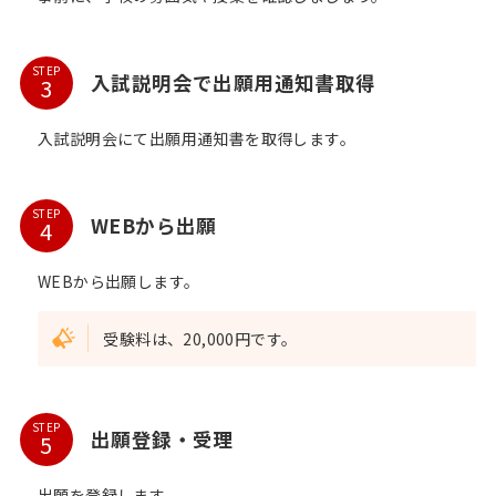
STEP
入試説明会で出願用通知書取得
入試説明会にて出願用通知書を取得します。
STEP
WEBから出願
WEBから出願します。
受験料は、20,000円です。
STEP
出願登録・受理
出願を登録します。