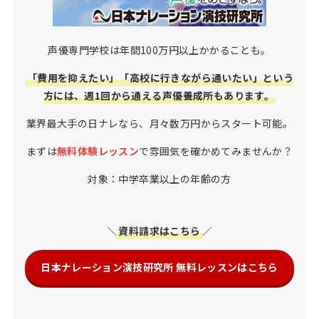
声優専門学校は年間100万円以上かかることも。
「費用を抑えたい」「高校に行きながら通いたい」という
方には、週1回から通える声優養成所もあります。
業界最大手の日ナレなら、月々数万円からスタート可能。
まずは
無料体験レッスン
で雰囲気を確かめてみませんか？
対象：中学卒業以上の年齢の方
＼
資料請求はこちら
／
日本ナレーション演技研究所 無料レッスンはこちら