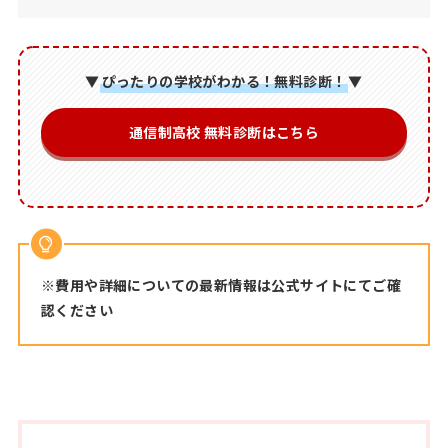
▼
ぴったりの学校がわかる！無料診断！
▼
通信制高校 無料診断はこちら
※費用や詳細についての最新情報は公式サイトにてご確
認ください