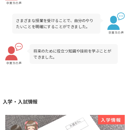
卒業生の声
さまざまな授業を受けることで、自分のやり
たいことを明確にすることができました。
卒業生の声
将来のために役立つ知識や技術を学ぶことが
できました。
卒業生の声
入学・入試情報