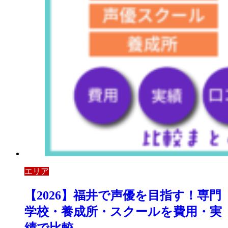
エリア
【2026】福井で声優を目指す！専門
学校・養成所・スクールを費用・実
績で比較