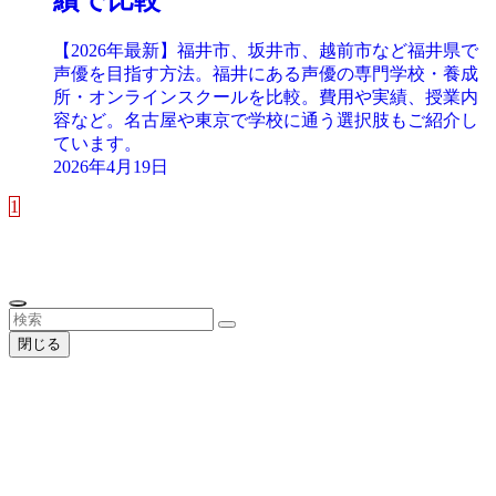
【2026年最新】福井市、坂井市、越前市など福井県で
声優を目指す方法。福井にある声優の専門学校・養成
所・オンラインスクールを比較。費用や実績、授業内
容など。名古屋や東京で学校に通う選択肢もご紹介し
ています。
2026年4月19日
1
閉じる