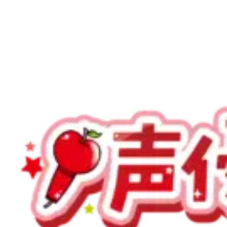
お問い合わせ
声優ロードをフォロー