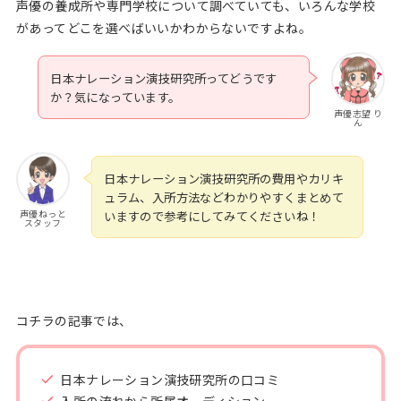
声優の養成所や専門学校について調べていても、いろんな学校
があってどこを選べばいいかわからないですよね。
日本ナレーション演技研究所ってどうです
か？気になっています。
声優志望 り
ん
日本ナレーション演技研究所の費用やカリキ
ュラム、入所方法などわかりやすくまとめて
声優ねっと
いますので参考にしてみてくださいね！
スタッフ
コチラの記事では、
日本ナレーション演技研究所の口コミ