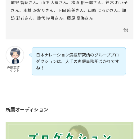
前野 智昭さん、山下 大輝さん、梅原 裕一郎さん、鈴木 れい子
さん、水橋 かおりさん、下田 麻美さん、山崎 はるかさん、諏
訪 彩花さん、鈴代 紗弓さん、藤原 夏海さん
他
日本ナレーション演技研究所のグループプロ
ダクションは、大手の声優事務所ばかりです
声優志望
ね！
ケント
所属オーディション