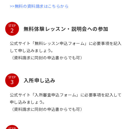
>>無料の資料請求はこちらから
STEP
無料体験レッスン・説明会への参加
公式サイト「無料レッスン申込フォーム」に必要事項を記入
して申し込みましょう。
（資料請求に同封の申込書からでも可）
STEP
入所申し込み
公式サイト「入所審査申込フォーム」に必要事項を記入して
申し込みましょう。
（資料請求に同封の申込書からでも可）
STEP