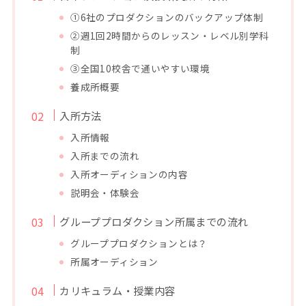
①6社のプロダクションのバックアップ体制
②週1回2時間からのレッスン・レベル別学科
制
③全国10校舎で通いやすい環境
養成所概要
入所方法
入所情報
入所までの流れ
入所オーディションの内容
説明会・体験会
グループプロダクション所属までの流れ
グループプロダクションとは？
所属オーディション
カリキュラム・授業内容