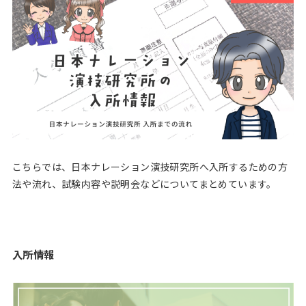
こちらでは、日本ナレーション演技研究所へ入所するための方
法や流れ、試験内容や説明会などについてまとめています。
入所情報