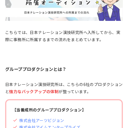
こちらでは、日本ナレーション演技研究所へ入所してから、実
際に事務所に所属するまでの流れをまとめています。
グループプロダクションとは？
日本ナレーション演技研究所は、こちらの6社のプロダクション
と
強力なバックアップの体制
が整っています。
【当養成所のグループプロダクション】
株式会社アーツビジョン
株式会社アイムエンタープライズ