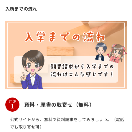
入所までの流れ
STEP
資料・願書の取寄せ（無料）
公式サイトから、無料で資料請求をしてみましょう。（電話
でも取り寄せ可）