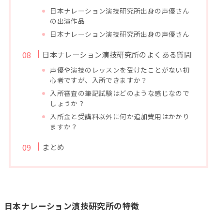
日本ナレーション演技研究所出身の声優さん
の出演作品
日本ナレーション演技研究所出身の声優さん
日本ナレーション演技研究所のよくある質問
声優や演技のレッスンを受けたことがない初
心者ですが、入所できますか？
入所審査の筆記試験はどのような感じなので
しょうか？
入所金と受講料以外に何か追加費用はかかり
ますか？
まとめ
日本ナレーション演技研究所の特徴