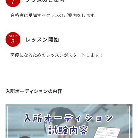
合格者に受講するクラスのご案内をします。
STEP
レッスン開始
声優になるためのレッスンがスタートします！
入所オーディションの内容