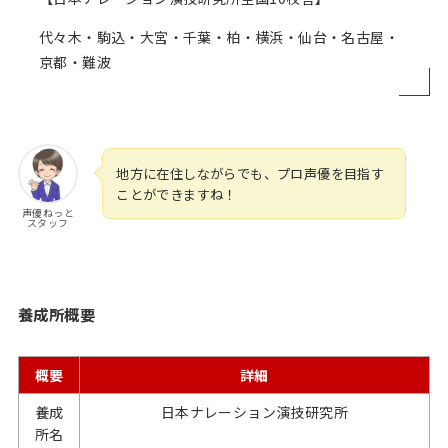
代々木・駒込・大宮・千葉・柏・横浜・仙台・名古屋・
京都・難波
地方に在住しながらでも、プロ声優を目指す
ことができますね！
声優ねっと
スタッフ
養成所概要
概要
詳細
養成
日本ナレーション演技研究所
所名