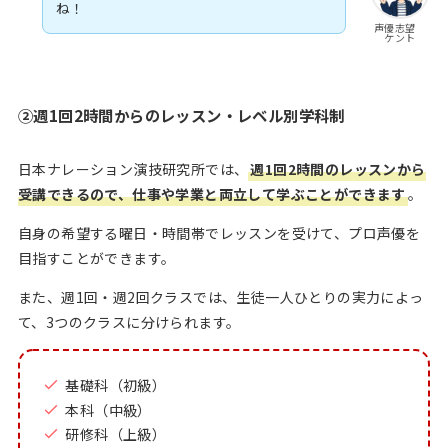
ね！
声優志望
ケント
②週1回2時間からのレッスン・レベル別学科制
日本ナレーション演技研究所では、
週1回2時間のレッスンから
受講できるので、仕事や学業と両立して学ぶことができます
。
自身の希望する曜日・時間帯でレッスンを受けて、プロ声優を
目指すことができます。
また、週1回・週2回クラスでは、生徒一人ひとりの実力によっ
て、3つのクラスに分けられます。
基礎科（初級）
本科（中級）
研修科（上級）