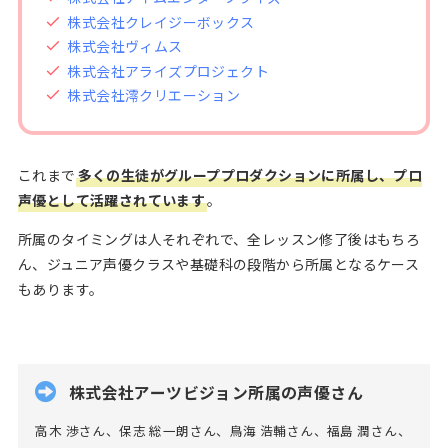
株式会社クレイジーボックス
株式会社ヴィムス
株式会社アライズプロジェクト
株式会社澪クリエーション
これまで
多くの生徒がグループプロダクションに所属し、プロ
声優として活躍されています
。
所属のタイミングは人それぞれで、全レッスン修了後はもちろ
ん、ジュニア声優クラスや基礎科の段階から所属となるケース
もあります。
株式会社アーツビジョン所属の声優さん
高木 渉さん、保志 総一朗さん、鳥海 浩輔さん、福島 潤さん、