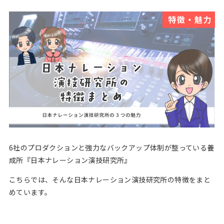
6社のプロダクションと強力なバックアップ体制が整っている養
成所『日本ナレーション演技研究所』
こちらでは、そんな日本ナレーション演技研究所の特徴をまと
めています。