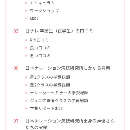
カリキュラム
ワークショップ
講師
日ナレ 卒業生（在学生）の口コミ
Xの口コミ
良い口コミ
悪い口コミ
日本ナレーション演技研究所にかかる費用
週1クラスの学費総額
週2クラスの学費総額
ナレーターセミナーの学費総額
ジュニア声優クラスの学費総額
学費サポート制度
日本ナレーション演技研究所出身の声優さん
たちの実績