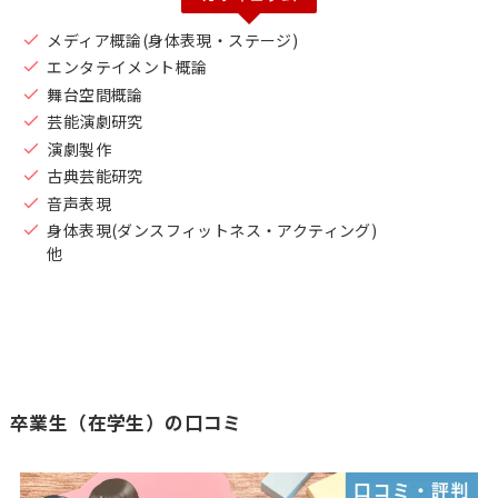
メディア概論(身体表現・ステージ)
エンタテイメント概論
舞台空間概論
芸能演劇研究
演劇製作
古典芸能研究
音声表現
身体表現(ダンスフィットネス・アクティング)
他
卒業生（在学生）の口コミ