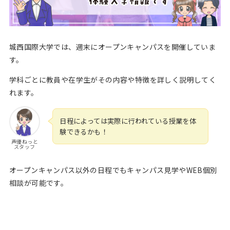
城西国際大学では、週末にオープンキャンパスを開催していま
す。
学科ごとに教員や在学生がその内容や特徴を詳しく説明してく
れます。
日程によっては実際に行われている授業を体
験できるかも！
声優ねっと
スタッフ
オープンキャンパス以外の日程でもキャンパス見学やWEB個別
相談が可能です。