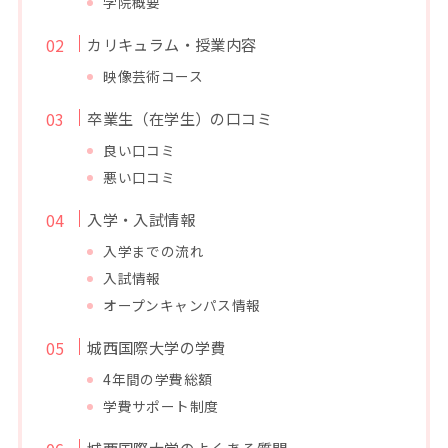
学院概要
カリキュラム・授業内容
映像芸術コース
卒業生（在学生）の口コミ
良い口コミ
悪い口コミ
入学・入試情報
入学までの流れ
入試情報
オープンキャンパス情報
城西国際大学の学費
4年間の学費総額
学費サポート制度
城西国際大学のよくある質問