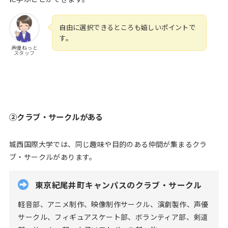
自由に選択できるところも嬉しいポイントで
す。
声優ねっと
スタッフ
②クラブ・サークルがある
城西国際大学では、同じ趣味や目的のある仲間が集まるクラ
ブ・サークルがあります。
東京紀尾井町キャンパスのクラブ・サークル
軽音部、アニメ制作、映像制作サークル、演劇製作、声優
サークル、フィギュアスケート部、ボランティア部、剣道