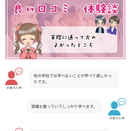
他の学校では学べないことが学べて楽しかっ
たです。
卒業生の声
設備も整っていてしっかり学べます。
卒業生の声