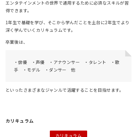
エンタテインメントの世界で通用するために必須なスキルが習
得できます。
1年生で基礎を学び、そこから学んだことを土台に2年生でより
深く学んでいくカリキュラムです。
卒業後は、
・俳優 ・声優 ・アナウンサー ・タレント ・歌
手 ・モデル ・ダンサー 他
といったさまざまなジャンルで活躍することを目指せます。
カリキュラム
カリキュラム