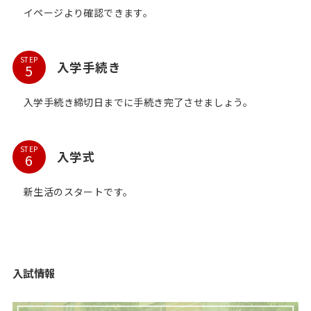
イページより確認できます。
STEP
入学手続き
入学手続き締切日までに手続き完了させましょう。
STEP
入学式
新生活のスタートです。
入試情報