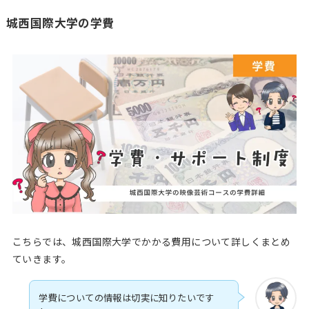
城西国際大学の学費
こちらでは、城西国際大学でかかる費用について詳しくまとめ
ていきます。
学費についての情報は切実に知りたいです