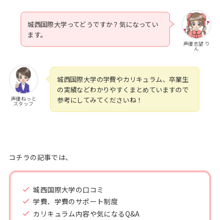
城西国際大学ってどうですか？気になってい
ます。
声優志望 り
ん
城西国際大学の学費やカリキュラム、卒業生
の実績などわかりやすくまとめていますので
声優ねっと
参考にしてみてくださいね！
スタッフ
コチラの記事では、
城西国際大学の口コミ
学費、学費のサポート制度
カリキュラム内容や気になるQ&A