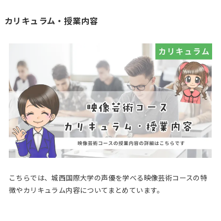
カリキュラム・授業内容
こちらでは、城西国際大学の声優を学べる映像芸術コースの特
徴やカリキュラム内容についてまとめています。