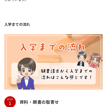
入学までの流れ
STEP
資料・願書の取寄せ