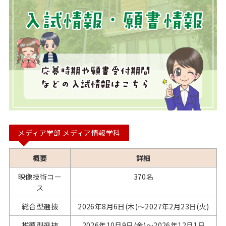
メディア学部 メディア情報学科
概要
詳細
映像技術コー
370名
ス
総合型選抜
2026年8月6日(木)～2027年2月23日(火)
推薦型選抜
2026年10月9日(金)～2026年12月1日