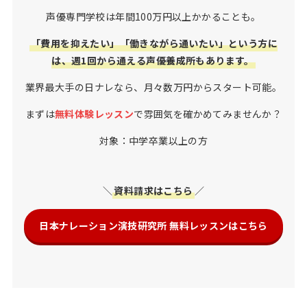
声優専門学校は年間100万円以上かかることも。
「費用を抑えたい」「働きながら通いたい」という方に
は、週1回から通える声優養成所もあります。
業界最大手の日ナレなら、月々数万円からスタート可能。
まずは
無料体験レッスン
で雰囲気を確かめてみませんか？
対象：中学卒業以上の方
＼
資料請求はこちら
／
日本ナレーション演技研究所 無料レッスンはこちら