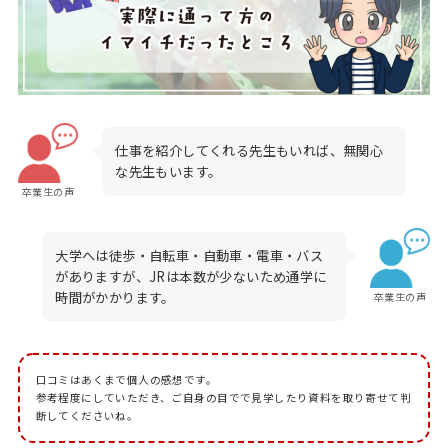
仕事を紹介してくれる先生もいれば、無関心
な先生もいます。
卒業生の声
大学へは徒歩・自転車・自動車・電車・バス
がありますが、JRは本数が少ないため通学に
時間がかかります。
卒業生の声
口コミはあくまで個人の感想です。
参考程度にしていただき、ご自身の目でで見学したり資料を取り寄せて判
断してくださいね。