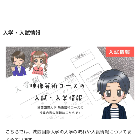
入学・入試情報
こちらでは、城西国際大学の入学の流れや入試情報についてま
とめています。