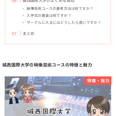
映像芸術コースの選考方法は何ですか？
入学式の服装は何ですか？
サークルに入るにはどうしたら良いですか？
まとめ
城西国際大学の映像芸術コースの特徴と魅力