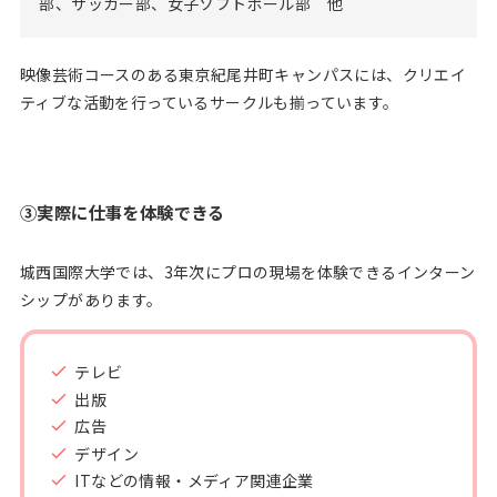
部、サッカー部、女子ソフトボール部 他
映像芸術コースのある東京紀尾井町キャンパスには、クリエイ
ティブな活動を行っているサークルも揃っています。
③実際に仕事を体験できる
城西国際大学では、3年次にプロの現場を体験できるインターン
シップがあります。
テレビ
出版
広告
デザイン
ITなどの情報・メディア関連企業