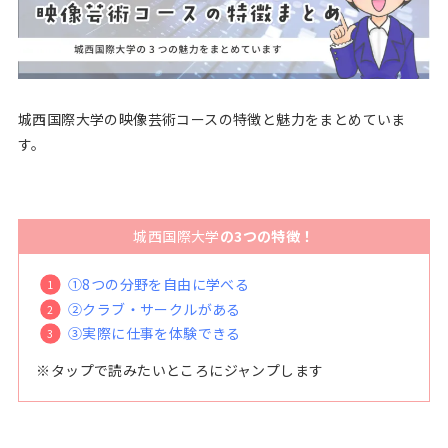
城西国際大学の映像芸術コースの特徴と魅力をまとめていま
す。
城西国際大学
の3つの特徴！
①8つの分野を自由に学べる
②クラブ・サークルがある
③実際に仕事を体験できる
※タップで読みたいところにジャンプします