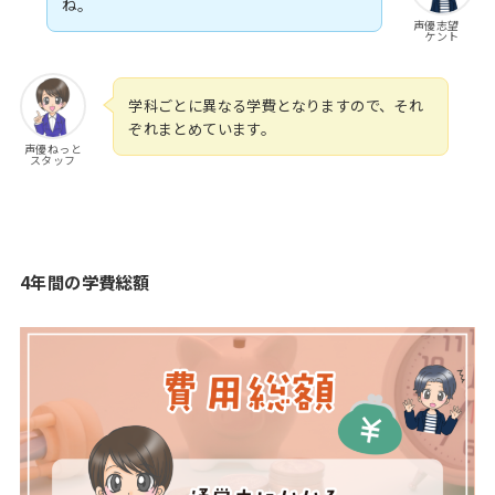
ね。
声優志望
ケント
学科ごとに異なる学費となりますので、それ
ぞれまとめています。
声優ねっと
スタッフ
4年間の学費総額